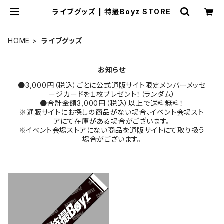
ライブグッズ | 特撮Boyz STORE
HOME
ライブグッズ
お知らせ
●3,000円（税込）ごとに公式通販サイト限定メンバーメッセ
ージカードを１枚プレゼント！（ランダム）
●合計金額3,000円（税込）以上で送料無料！
※通販サイトにお探しの商品がない場合、イベント会場スト
アにて在庫がある場合がございます。
※イベント会場ストアにない商品を通販サイトにて取り扱う
場合がございます。