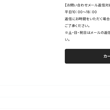
【お問い合わせメール返信対
平日10：00～18：00
返信にお時間をいただく場合
ご了承ください。
※土・日・祝日はメールの返
い。
カ