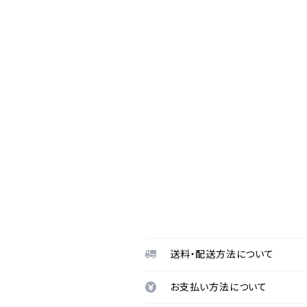
送料・配送方法について
お支払い方法について