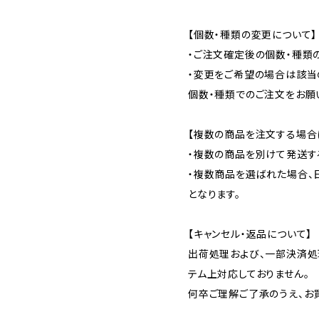
【個数・種類の変更について】
・ご注文確定後の個数・種類
・変更をご希望の場合は該当
個数・種類でのご注文をお願
【複数の商品を注文する場合
・複数の商品を別けて発送す
・複数商品を選ばれた場合、
となります。
【キャンセル・返品について】
出荷処理および、一部決済処
テム上対応しておりません。
何卒ご理解ご了承のうえ、お