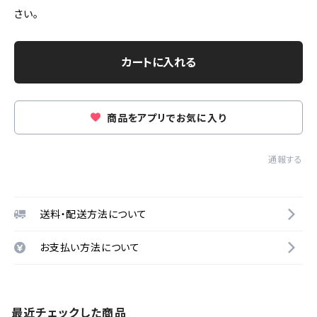
さい。
カートに入れる
商品をアプリでお気に入り
通報する
送料・配送方法について
お支払い方法について
最近チェックした商品