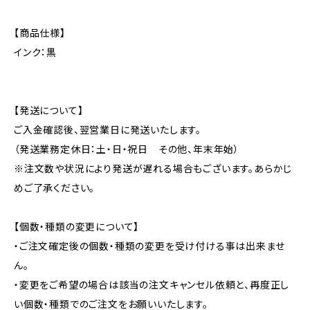
【商品仕様】
インク：黒
【発送について】
ご入金確認後、翌営業日に発送いたします。
（発送業務定休日：土・日・祝日 その他、年末年始）
※注文数や状況により発送が遅れる場合もございます。あらかじ
めご了承ください。
【個数・種類の変更について】
・ご注文確定後の個数・種類の変更を受け付ける事は出来ませ
ん。
・変更をご希望の場合は該当の注文キャンセル依頼と、再度正し
い個数・種類でのご注文をお願いいたします。