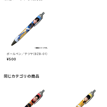
ボールペン／テツヤ（BZB-01）
¥500
同じカテゴリの商品