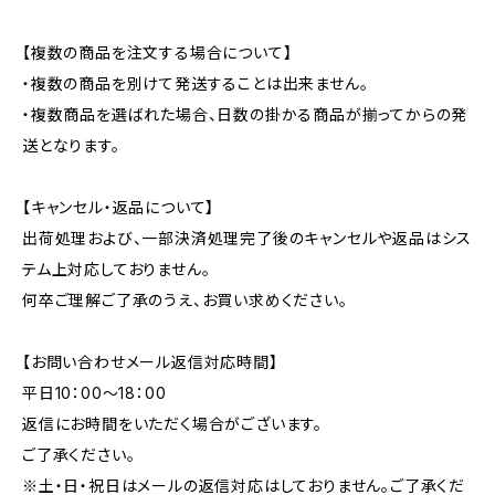
【複数の商品を注文する場合について】
・複数の商品を別けて発送することは出来ません。
・複数商品を選ばれた場合、日数の掛かる商品が揃ってからの発
送となります。
【キャンセル・返品について】
出荷処理および、一部決済処理完了後のキャンセルや返品はシス
テム上対応しておりません。
何卒ご理解ご了承のうえ、お買い求めください。
【お問い合わせメール返信対応時間】
平日10：00～18：00
返信にお時間をいただく場合がございます。
ご了承ください。
※土・日・祝日はメールの返信対応はしておりません。ご了承くだ