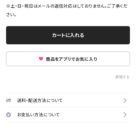
※土・日・祝日はメールの返信対応はしておりません。ご了承くだ
さい。
カートに入れる
商品をアプリでお気に入り
通報する
送料・配送方法について
お支払い方法について