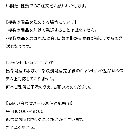
い個数・種類でのご注文をお願いいたします。
【複数の商品を注文する場合について】
・複数の商品を別けて発送することは出来ません。
・複数商品を選ばれた場合、日数の掛かる商品が揃ってからの発
送となります。
【キャンセル・返品について】
出荷処理および、一部決済処理完了後のキャンセルや返品はシス
テム上対応しておりません。
何卒ご理解ご了承のうえ、お買い求めください。
【お問い合わせメール返信対応時間】
平日10：00～18：00
返信にお時間をいただく場合がございます。
ご了承ください。