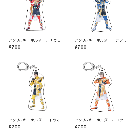
アクリルキーホルダー／チカラ
アクリルキーホルダー／テツヤ
（BAKR-01）
（BAKB-01）
¥700
¥700
アクリルキーホルダー／トウマ
アクリルキーホルダー／コウタ
（BAKY-01）
（BAKO-01）
¥700
¥700