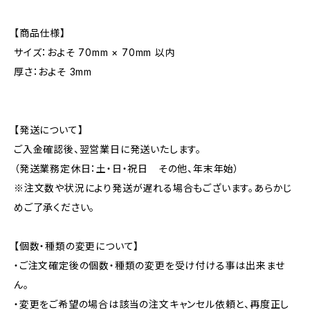
【商品仕様】
サイズ：およそ 70mm × 70mm 以内
厚さ：およそ 3mm
【発送について】
ご入金確認後、翌営業日に発送いたします。
（発送業務定休日：土・日・祝日 その他、年末年始）
※注文数や状況により発送が遅れる場合もございます。あらかじ
めご了承ください。
【個数・種類の変更について】
・ご注文確定後の個数・種類の変更を受け付ける事は出来ませ
ん。
・変更をご希望の場合は該当の注文キャンセル依頼と、再度正し