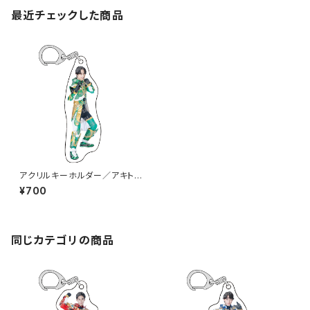
最近チェックした商品
アクリルキーホルダー／アキト
（BAKG-01）
¥700
同じカテゴリの商品