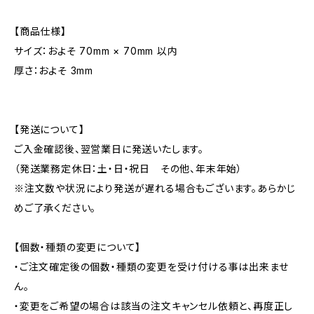
【商品仕様】
サイズ：およそ 70mm × 70mm 以内
厚さ：およそ 3mm
【発送について】
ご入金確認後、翌営業日に発送いたします。
（発送業務定休日：土・日・祝日 その他、年末年始）
※注文数や状況により発送が遅れる場合もございます。あらかじ
めご了承ください。
【個数・種類の変更について】
・ご注文確定後の個数・種類の変更を受け付ける事は出来ませ
ん。
・変更をご希望の場合は該当の注文キャンセル依頼と、再度正し