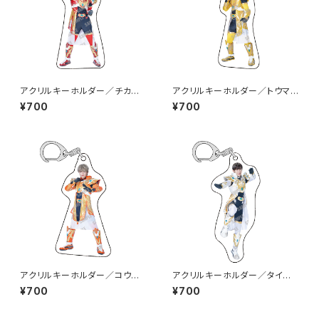
アクリルキーホルダー／チカラ
アクリルキーホルダー／トウマ
（BAKR-01）
（BAKY-01）
¥700
¥700
アクリルキーホルダー／コウタ
アクリルキーホルダー／タイセ
（BAKO-01）
イ（BAKW-01）
¥700
¥700