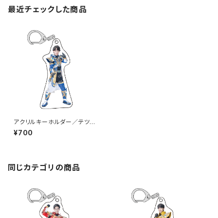
最近チェックした商品
アクリルキーホルダー／テツヤ
（BAKB-01）
¥700
同じカテゴリの商品