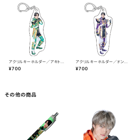
アクリルキーホルダー／アキト
アクリルキーホルダー／ドンジ
（BAKG-01）
ュン（BAKP-01）
¥700
¥700
その他の商品