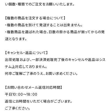
い個数・種類でのご注文をお願いいたします。
【複数の商品を注文する場合について】
・複数の商品を別けて発送することは出来ません。
・複数商品を選ばれた場合、日数の掛かる商品が揃ってからの発
送となります。
【キャンセル・返品について】
出荷処理および、一部決済処理完了後のキャンセルや返品はシス
テム上対応しておりません。
何卒ご理解ご了承のうえ、お買い求めください。
【お問い合わせメール返信対応時間】
平日10：00～18：00
返信にお時間をいただく場合がございます。
ご了承ください。