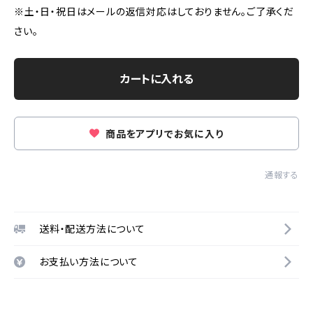
※土・日・祝日はメールの返信対応はしておりません。ご了承くだ
さい。
カートに入れる
商品をアプリでお気に入り
通報する
送料・配送方法について
お支払い方法について